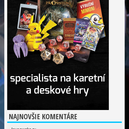
NAJNOVŠIE KOMENTÁRE