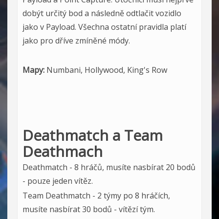
dobýt určitý bod a následně odtlačit vozidlo
jako v Payload. Všechna ostatní pravidla platí
jako pro dříve zmíněné módy.
Mapy:
Numbani, Hollywood, King's Row
Deathmatch a Team
Deathmach
Deathmatch - 8 hráčů, musíte nasbírat 20 bodů
- pouze jeden vítěz.
Team Deathmatch - 2 týmy po 8 hráčích,
musíte nasbírat 30 bodů - vítězí tým.