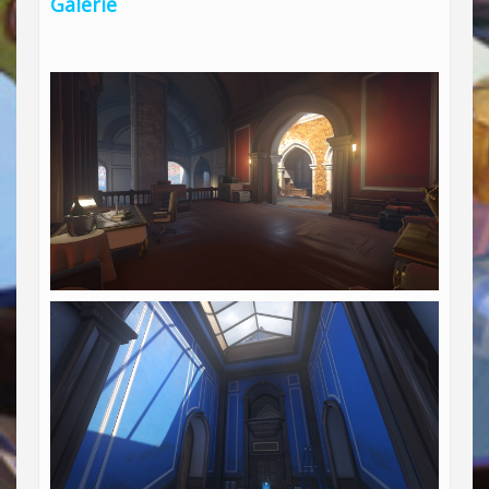
Galerie