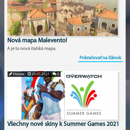
Nová mapa Malevento!
A je tu nová italská mapa.
Pokračovať na článok
Housac
20.07.2021
0
Všechny nové skiny k Summer Games 2021