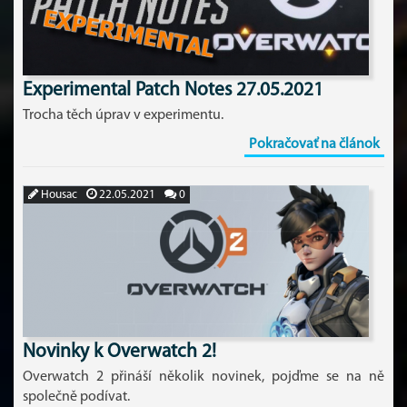
Experimental Patch Notes 27.05.2021
Trocha těch úprav v experimentu.
Pokračovať na článok
Housac
22.05.2021
0
Novinky k Overwatch 2!
Overwatch 2 přináší několik novinek, pojďme se na ně
společně podívat.