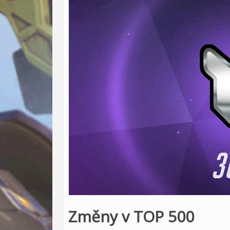
Změny v TOP 500