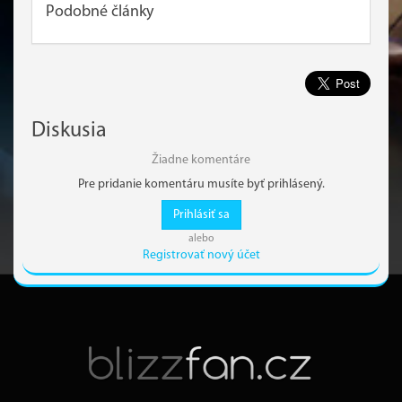
Podobné články
Diskusia
Žiadne komentáre
Pre pridanie komentáru musíte byť prihlásený.
Prihlásiť sa
alebo
Registrovať nový účet