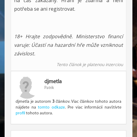
na čas zakázány. Hraní je zdarma a není
potřeba se ani registrovat.
18+ Hrajte zodpovědně. Ministerstvo financí
varuje: Účastí na hazardní hře může vzniknout
závislost.
Tento článok je platenou inzerciou
djmetla
Patrik
djmetla je autorom
3
článkov. Viac článkov tohoto autora
nájdete na
tomto odkaze
. Pre viac informácií navštívte
profil
tohoto autora.