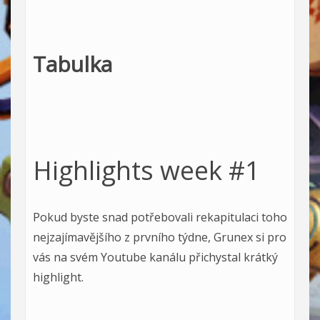
Tabulka
Highlights week #1
Pokud byste snad potřebovali rekapitulaci toho
nejzajímavějšího z prvního týdne, Grunex si pro
vás na svém Youtube kanálu přichystal krátký
highlight.