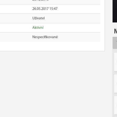
26.05.2017 15:47
Uživatel
Aktivní
N
Nespecifikované