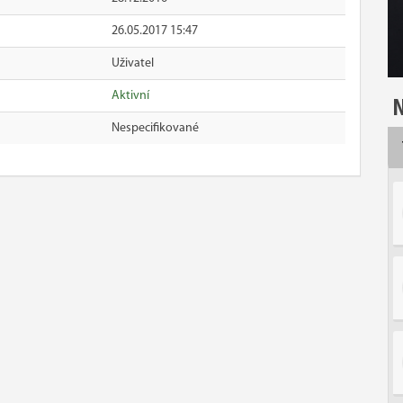
26.05.2017 15:47
Uživatel
Aktivní
N
Nespecifikované