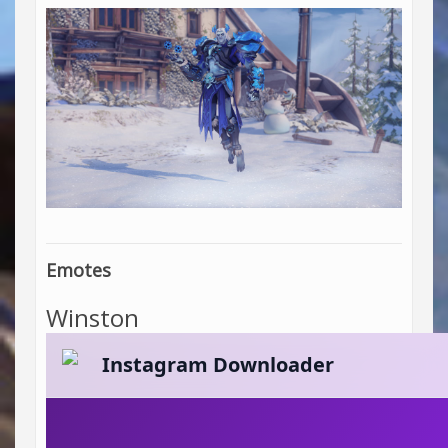
Emotes
Winston