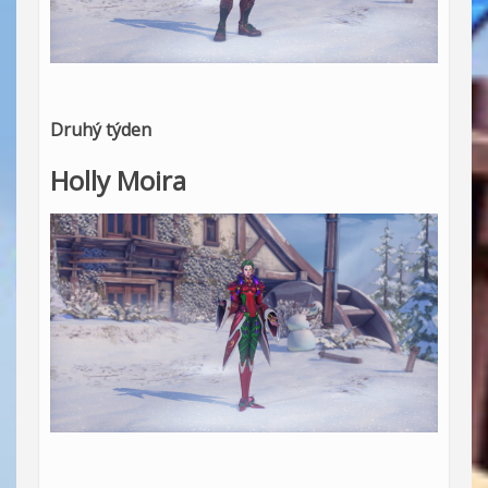
Druhý týden
Holly Moira