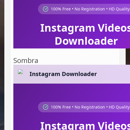
Sombra