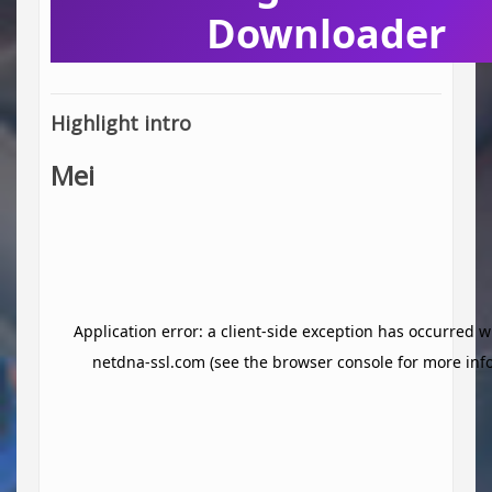
Highlight intro
Mei