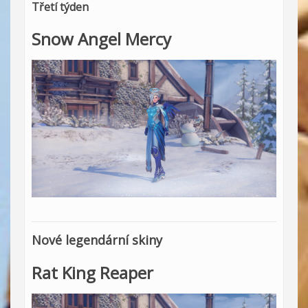
Třetí týden
Snow Angel Mercy
Nové legendární skiny
Rat King Reaper