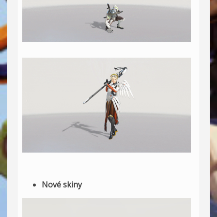
Nové skiny