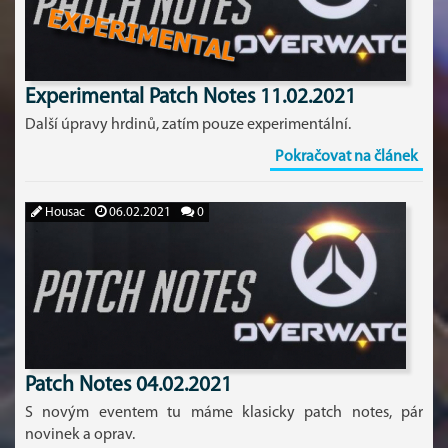
Experimental Patch Notes 11.02.2021
Další úpravy hrdinů, zatím pouze experimentální.
Pokračovat na článek
Housac
06.02.2021
0
Patch Notes 04.02.2021
S novým eventem tu máme klasicky patch notes, pár
novinek a oprav.