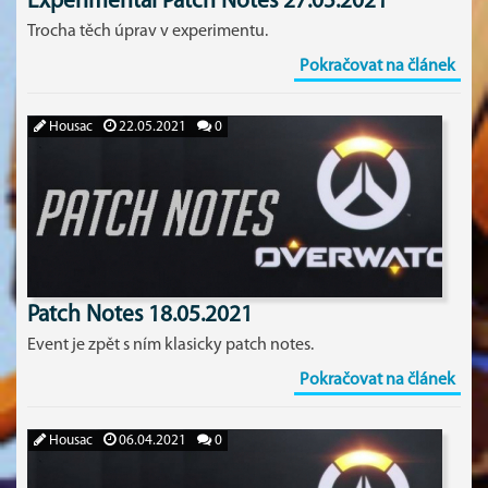
Experimental Patch Notes 27.05.2021
Trocha těch úprav v experimentu.
Pokračovat na článek
Housac
22.05.2021
0
Patch Notes 18.05.2021
Event je zpět s ním klasicky patch notes.
Pokračovat na článek
Housac
06.04.2021
0