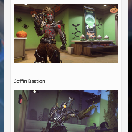
Coffin Bastion