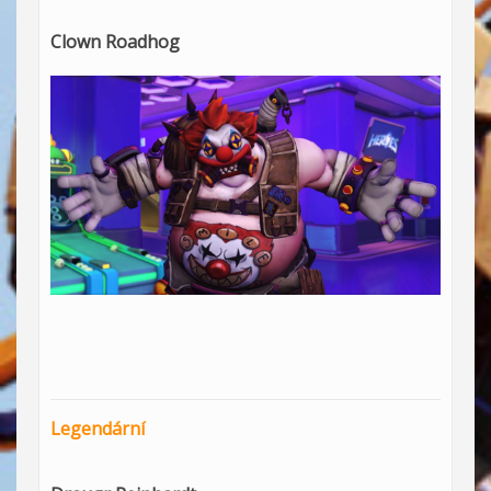
Clown Roadhog
Legendární