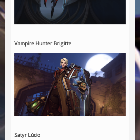
Vampire Hunter Brigitte
Satyr Lúcio