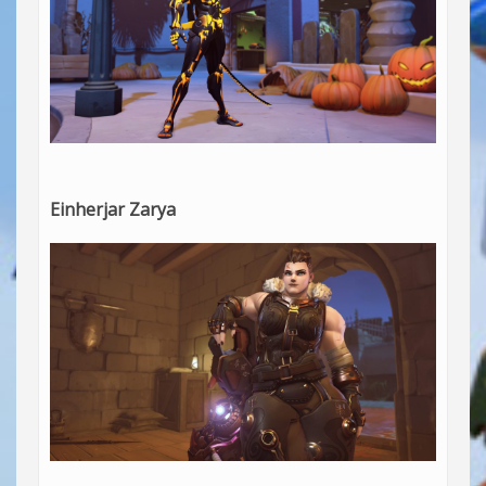
Einherjar Zarya