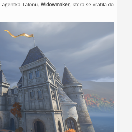
: agentka Talonu,
Widowmaker
, která se vrátila do