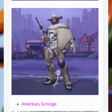
American
,
Scrooge