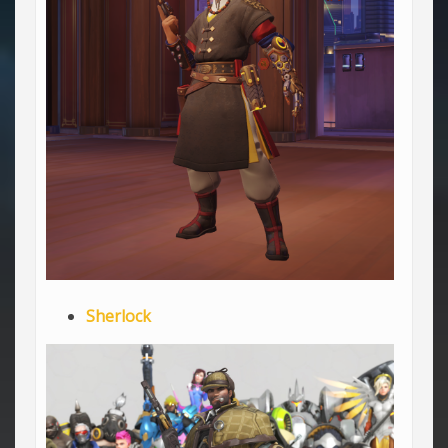
Sherlock