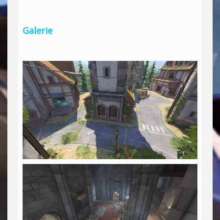
Galerie