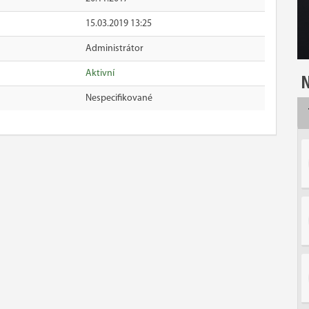
15.03.2019 13:25
Administrátor
Aktivní
N
Nespecifikované