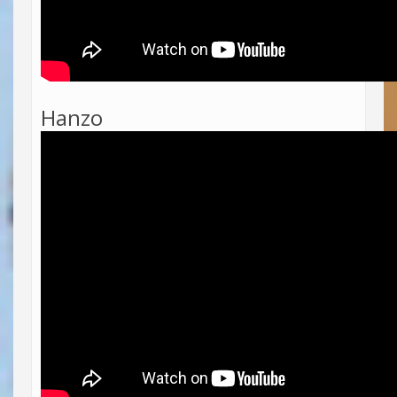
Hanzo