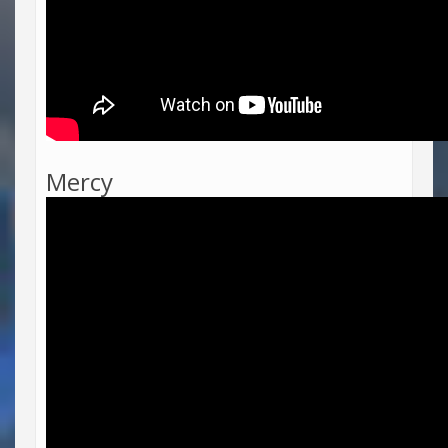
Mercy