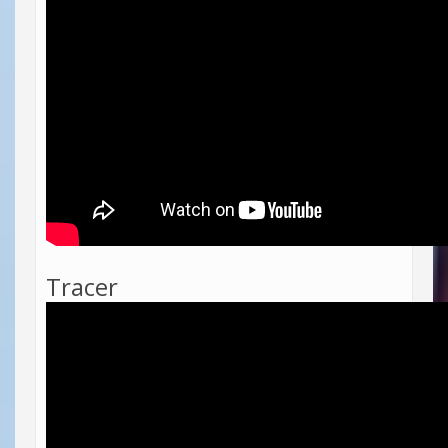
Tracer