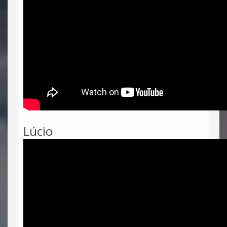
Lúcio