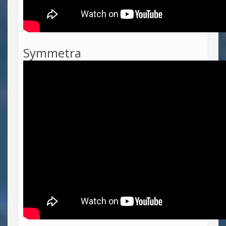
Symmetra