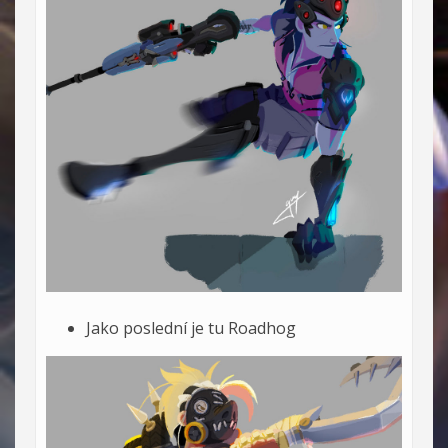
Jako poslední je tu Roadhog