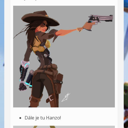
Dále je tu Hanzo!