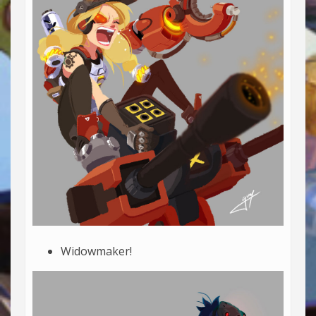
Widowmaker!