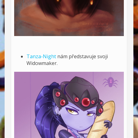
Tanza-Night
nám představuje svoji
Widowmaker.